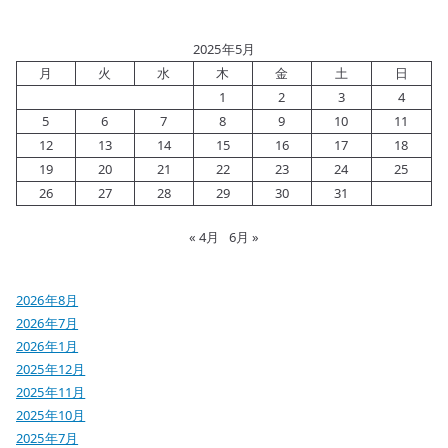
2025年5月
月
火
水
木
金
土
日
1
2
3
4
5
6
7
8
9
10
11
12
13
14
15
16
17
18
19
20
21
22
23
24
25
26
27
28
29
30
31
« 4月
6月 »
2026年8月
2026年7月
2026年1月
2025年12月
2025年11月
2025年10月
2025年7月