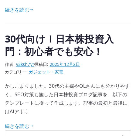
続きを読む
30代向け！日本株投資入
門：初心者でも安心！
作者:
v3ksh7yr
投稿日:
2025年12月2日
カテゴリー:
ガジェット・家電
かしこまりました。30代の主婦やOLさんにも分かりやす
く、SEO対策も施した日本株投資ブログ記事を、以下の
テンプレートに従って作成します。記事の最初と最後に
はAIア […]
続きを読む