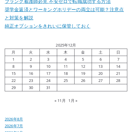
ブランク看護師必見 不安ゼロで転職成功する方法
奨学金返済とワーキングホリデーの両立は可能？注意点
と対策を解説
純正オプションをきれいに保管しておく
2025年12月
月
火
水
木
金
土
日
1
2
3
4
5
6
7
8
9
10
11
12
13
14
15
16
17
18
19
20
21
22
23
24
25
26
27
28
29
30
31
« 11月
1月 »
2026年8月
2026年7月