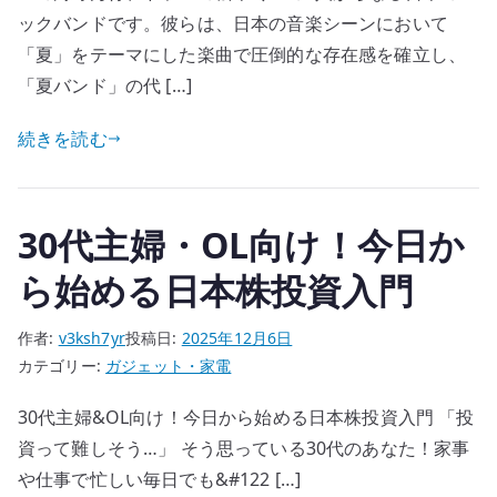
ックバンドです。彼らは、日本の音楽シーンにおいて
「夏」をテーマにした楽曲で圧倒的な存在感を確立し、
「夏バンド」の代 […]
続きを読む
30代主婦・OL向け！今日か
ら始める日本株投資入門
作者:
v3ksh7yr
投稿日:
2025年12月6日
カテゴリー:
ガジェット・家電
30代主婦&OL向け！今日から始める日本株投資入門 「投
資って難しそう…」 そう思っている30代のあなた！家事
や仕事で忙しい毎日でも&#122 […]