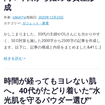
成
作者:
v3ksh7yr
投稿日:
2025年12月23日
カテゴリー:
ガジェット・家電
かしこまりました。30代の主婦やOLさんにも分かりやす
く、SEO対策も施した2000字から2500字の記事を作成し
ます。以下に、記事の構成と内容をまとめました&#1 […]
続きを読む
時間が経ってもヨレない肌
へ。40代がたどり着いた“水
光肌を守るパウダー選び”