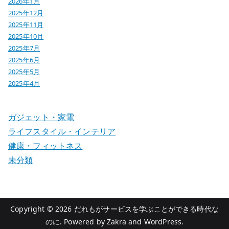
2026年1月
2025年12月
2025年11月
2025年10月
2025年7月
2025年6月
2025年5月
2025年4月
ガジェット・家電
ライフスタイル・インテリア
健康・フィットネス
未分類
Copyright © 2026
だれもがサービスを学ぶことができる時代な
のに
. Powered by
Zakra
and
WordPress
.