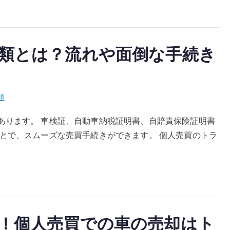
類とは？流れや面倒な手続き
類
あります。 車検証、自動車納税証明書、自賠責保険証明書
とで、スムーズな売買手続きができます。 個人売買のトラ
！個人売買での車の売却はト