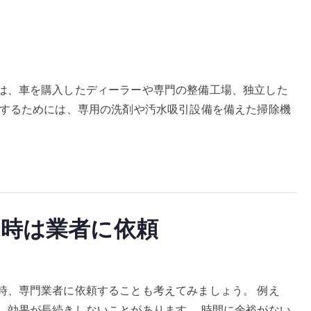
は、車を購入したディーラーや専門の整備工場、独立した
掃するためには、専用の洗剤や汚水吸引設備を備えた掃除機
時は業者に依頼
時、専門業者に依頼することも考えてみましょう。 例え
、効果が長続きしないことがあります。 時間に余裕がない