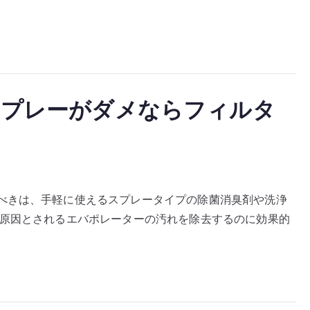
スプレーがダメならフィルタ
べきは、手軽に使えるスプレータイプの除菌消臭剤や洗浄
の原因とされるエバポレーターの汚れを除去するのに効果的