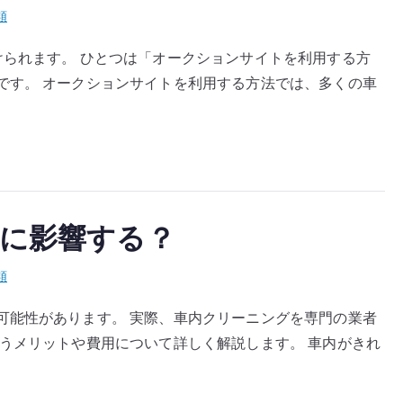
類
けられます。 ひとつは「オークションサイトを利用する方
です。 オークションサイトを利用する方法では、多くの車
に影響する？
類
可能性があります。 実際、車内クリーニングを専門の業者
うメリットや費用について詳しく解説します。 車内がきれ