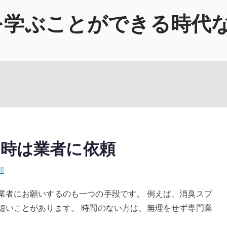
を学ぶことができる時代
時は業者に依頼
類
業者にお願いするのも一つの手段です。 例えば、消臭スプ
短いことがあります。 時間のない方は、無理をせず専門業