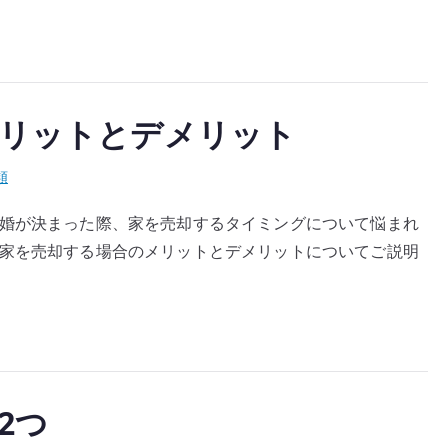
メリットとデメリット
類
離婚が決まった際、家を売却するタイミングについて悩まれ
に家を売却する場合のメリットとデメリットについてご説明
2つ