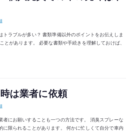
類
はトラブルが多い？ 書類準備以外のポイントをお伝えしま
ことがあります。 必要な書類や手続きを理解しておけば、
時は業者に依頼
類
業者にお願いすることも一つの方法です。 消臭スプレーな
的に限られることがあります。 何かに忙しくて自分で車内