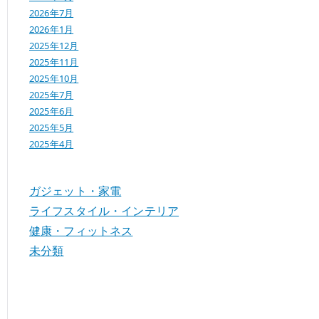
2026年7月
2026年1月
2025年12月
2025年11月
2025年10月
2025年7月
2025年6月
2025年5月
2025年4月
ガジェット・家電
ライフスタイル・インテリア
健康・フィットネス
未分類