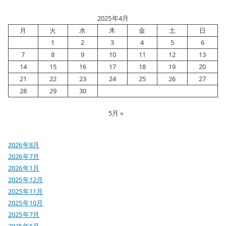
2025年4月
月
火
水
木
金
土
日
1
2
3
4
5
6
7
8
9
10
11
12
13
14
15
16
17
18
19
20
21
22
23
24
25
26
27
28
29
30
5月 »
2026年8月
2026年7月
2026年1月
2025年12月
2025年11月
2025年10月
2025年7月
2025年6月