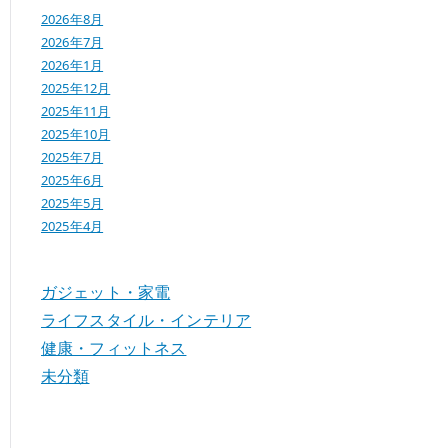
2026年8月
2026年7月
2026年1月
2025年12月
2025年11月
2025年10月
2025年7月
2025年6月
2025年5月
2025年4月
ガジェット・家電
ライフスタイル・インテリア
健康・フィットネス
未分類