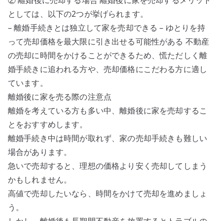
② 離婚後に売却する場合 離婚後に家を売却するメリット
としては、以下の2つが挙げられます。
– 離婚手続きとは独立して家を売却できる – ゆとりを持
って売却価格を最大限に引き出せる可能性がある 不動産
の売却に時間をかけることができるため、慌ただしく離
婚手続きに追われる方や、売却価格にこだわる方に適し
ています。
離婚後に家を売る際の注意点
離婚を考えている方も多い中、離婚後に家を売却するこ
とをおすすめします。
離婚手続き中は時間が取れず、家の売却手続きも難しい
場合があります。
急いで売却すると、理想の価格より安く売却してしまう
かもしれません。
高値で売却したいなら、時間をかけて売却を進めましょ
う。