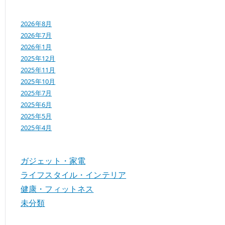
2026年8月
2026年7月
2026年1月
2025年12月
2025年11月
2025年10月
2025年7月
2025年6月
2025年5月
2025年4月
ガジェット・家電
ライフスタイル・インテリア
健康・フィットネス
未分類