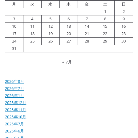
月
火
水
木
金
土
日
1
2
3
4
5
6
7
8
9
10
11
12
13
14
15
16
17
18
19
20
21
22
23
24
25
26
27
28
29
30
31
« 7月
2026年8月
2026年7月
2026年1月
2025年12月
2025年11月
2025年10月
2025年7月
2025年6月
2025年5月