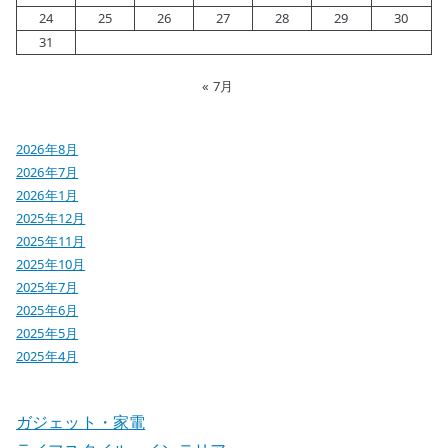
24
25
26
27
28
29
30
31
« 7月
2026年8月
2026年7月
2026年1月
2025年12月
2025年11月
2025年10月
2025年7月
2025年6月
2025年5月
2025年4月
ガジェット・家電