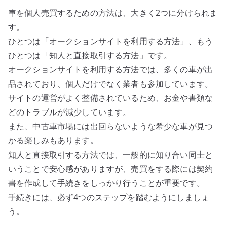
車を個人売買するための方法は、大きく2つに分けられま
す。
ひとつは「オークションサイトを利用する方法」、もう
ひとつは「知人と直接取引する方法」です。
オークションサイトを利用する方法では、多くの車が出
品されており、個人だけでなく業者も参加しています。
サイトの運営がよく整備されているため、お金や書類な
どのトラブルが減少しています。
また、中古車市場には出回らないような希少な車が見つ
かる楽しみもあります。
知人と直接取引する方法では、一般的に知り合い同士と
いうことで安心感がありますが、売買をする際には契約
書を作成して手続きをしっかり行うことが重要です。
手続きには、必ず4つのステップを踏むようにしましょ
う。