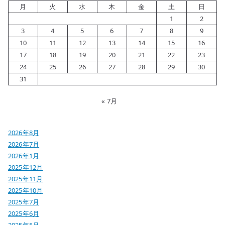
月
火
水
木
金
土
日
1
2
3
4
5
6
7
8
9
10
11
12
13
14
15
16
17
18
19
20
21
22
23
24
25
26
27
28
29
30
31
« 7月
2026年8月
2026年7月
2026年1月
2025年12月
2025年11月
2025年10月
2025年7月
2025年6月
2025年5月