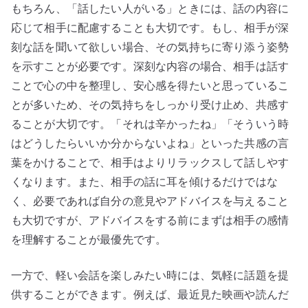
もちろん、「話したい人がいる」ときには、話の内容に
応じて相手に配慮することも大切です。もし、相手が深
刻な話を聞いて欲しい場合、その気持ちに寄り添う姿勢
を示すことが必要です。深刻な内容の場合、相手は話す
ことで心の中を整理し、安心感を得たいと思っているこ
とが多いため、その気持ちをしっかり受け止め、共感す
ることが大切です。「それは辛かったね」「そういう時
はどうしたらいいか分からないよね」といった共感の言
葉をかけることで、相手はよりリラックスして話しやす
くなります。また、相手の話に耳を傾けるだけではな
く、必要であれば自分の意見やアドバイスを与えること
も大切ですが、アドバイスをする前にまずは相手の感情
を理解することが最優先です。
一方で、軽い会話を楽しみたい時には、気軽に話題を提
供することができます。例えば、最近見た映画や読んだ