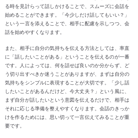
る時を見計らって話しかけることで、スムーズに会話を
始めることができます。「今少しだけ話してもいい？」
という一言を添えることで、相手に配慮を示しつつ、会
話を始めやすくなります。
また、相手に自分の気持ちを伝える方法としては、率直
に「話したいことがある」ということを伝えるのが一番
です。人によっては、何を話せば良いのか分からず、ど
う切り出すべきか迷うことがありますが、まずは自分の
気持ちをシンプルに表現することが大切です。「少し話
したいことがあるんだけど、今大丈夫？」という風に、
まず自分が話したいという意図を伝えるだけで、相手は
それに応じる準備を整えやすくなります。会話のきっか
けを作るためには、思い切って一言伝えてみることが重
要です。