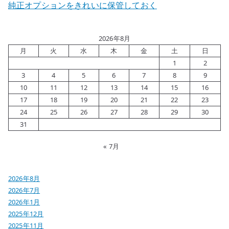
純正オプションをきれいに保管しておく
2026年8月
月
火
水
木
金
土
日
1
2
3
4
5
6
7
8
9
10
11
12
13
14
15
16
17
18
19
20
21
22
23
24
25
26
27
28
29
30
31
« 7月
2026年8月
2026年7月
2026年1月
2025年12月
2025年11月