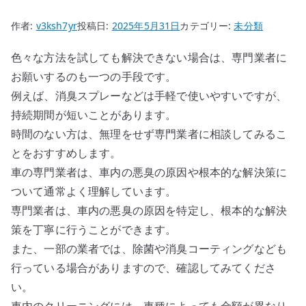
作者:
v3ksh7yr
投稿日:
2025年5月31日
カテゴリー:
未分類
色々な方法を試しても解決できない場合は、専門業者に
お願いするのも一つの手段です。
例えば、消臭スプレーなどは手軽で使いやすいですが、
持続期間が短いことがあります。
時間のない方は、無理をせず専門業者に相談してみるこ
とをおすすめします。
車の専門業者は、車内の悪臭の原因や根本的な解決策に
ついて通常よく理解しています。
専門業者は、車内の悪臭の原因を特定し、根本的な解決
策を丁寧に行うことができます。
また、一部の業者では、除菌や消臭コーティングなども
行っている場合がありますので、確認してみてくださ
い。