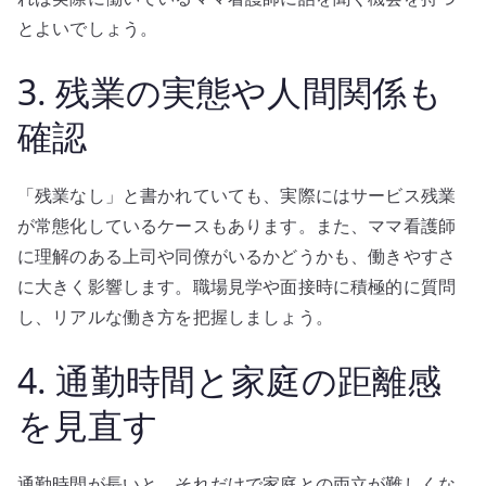
とよいでしょう。
3. 残業の実態や人間関係も
確認
「残業なし」と書かれていても、実際にはサービス残業
が常態化しているケースもあります。また、ママ看護師
に理解のある上司や同僚がいるかどうかも、働きやすさ
に大きく影響します。職場見学や面接時に積極的に質問
し、リアルな働き方を把握しましょう。
4. 通勤時間と家庭の距離感
を見直す
通勤時間が長いと、それだけで家庭との両立が難しくな