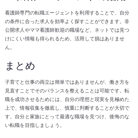
看護師専門の転職エージェントを利用することで、自分
の条件に合った求人を効率よく探すことができます。非
公開求人やママ看護師歓迎の職場など、ネットでは見つ
けにくい情報も得られるため、活用して損はありませ
ん。
まとめ
子育てと仕事の両立は簡単ではありませんが、働き方を
見直すことでそのバランスを整えることは可能です。転
職を成功させるためには、自分の理想と現実を見極めた
上で、情報収集を徹底し、慎重に判断することが大切で
す。自分と家族にとって最適な職場を見つけ、後悔のな
い転職を目指しましょう。