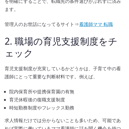
を明確にすることで、転職先の条件選びがぶれずに済み
ます。
管理人のお世話になってるサイト⇒
看護師ママ 転職
2. 職場の育児支援制度をチ
ェック
育児支援制度が充実しているかどうかは、子育て中の看
護師にとって重要な判断材料です。例えば、
院内保育所や提携保育園の有無
育児休暇後の復職支援制度
時短勤務制度やフレックス勤務
求人情報だけでは分からないことも多いため、可能であ
れば実際に働いているママ看護師に話を聞く機会を持つ