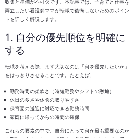
収集と準備が不可欠です。本記事では、子育てと仕事を
両立したい看護師ママが転職で後悔しないためのポイン
トを詳しく解説します。
1. 自分の優先順位を明確に
する
転職を考える際、まず大切なのは「何を優先したいか」
をはっきりさせることです。たとえば、
勤務時間の柔軟さ（時短勤務やシフトの融通）
休日の多さや休暇の取りやすさ
保育園の送迎に対応できる勤務時間
家庭に帰ってからの時間の確保
これらの要素の中で、自分にとって何が最も重要なのか