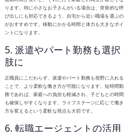
ります。特に小さなお子さんがいる場合は、突発的な呼
び出しにも対応できるよう、自宅から近い職場を選ぶの
がおすすめです。移動にかかる時間と体力も大きなポイ
ントになります。
5. 派遣やパート勤務も選択
肢に
正職員にこだわらず、派遣やパート勤務も視野に入れる
ことで、より柔軟な働き方が可能になります。短時間勤
務であれば、家庭への負担も軽減され、子どもとの時間
も確保しやすくなります。ライフステージに応じて働き
方を変えるという柔軟な視点も大切です。
6. 転職エージェントの活用