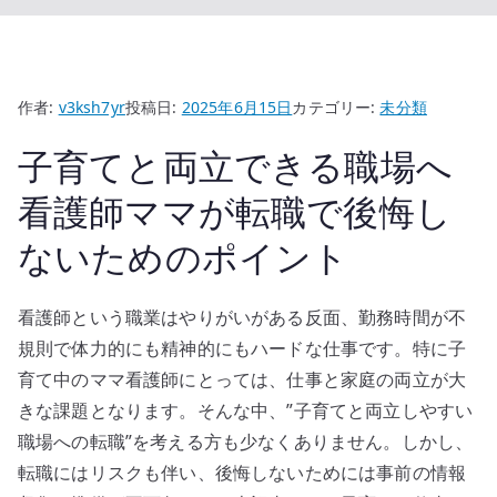
作者:
v3ksh7yr
投稿日:
2025年6月15日
カテゴリー:
未分類
子育てと両立できる職場へ
看護師ママが転職で後悔し
ないためのポイント
看護師という職業はやりがいがある反面、勤務時間が不
規則で体力的にも精神的にもハードな仕事です。特に子
育て中のママ看護師にとっては、仕事と家庭の両立が大
きな課題となります。そんな中、”子育てと両立しやすい
職場への転職”を考える方も少なくありません。しかし、
転職にはリスクも伴い、後悔しないためには事前の情報