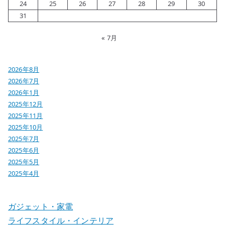
24
25
26
27
28
29
30
31
« 7月
2026年8月
2026年7月
2026年1月
2025年12月
2025年11月
2025年10月
2025年7月
2025年6月
2025年5月
2025年4月
ガジェット・家電
ライフスタイル・インテリア