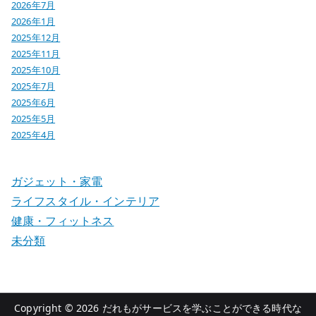
2026年7月
2026年1月
2025年12月
2025年11月
2025年10月
2025年7月
2025年6月
2025年5月
2025年4月
ガジェット・家電
ライフスタイル・インテリア
健康・フィットネス
未分類
Copyright © 2026
だれもがサービスを学ぶことができる時代な