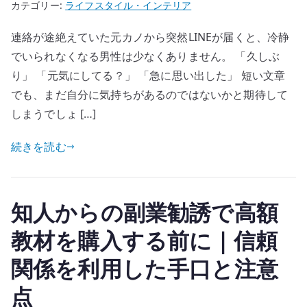
カテゴリー:
ライフスタイル・インテリア
連絡が途絶えていた元カノから突然LINEが届くと、冷静
でいられなくなる男性は少なくありません。 「久しぶ
り」 「元気にしてる？」 「急に思い出した」 短い文章
でも、まだ自分に気持ちがあるのではないかと期待して
しまうでしょ […]
続きを読む
知人からの副業勧誘で高額
教材を購入する前に｜信頼
関係を利用した手口と注意
点